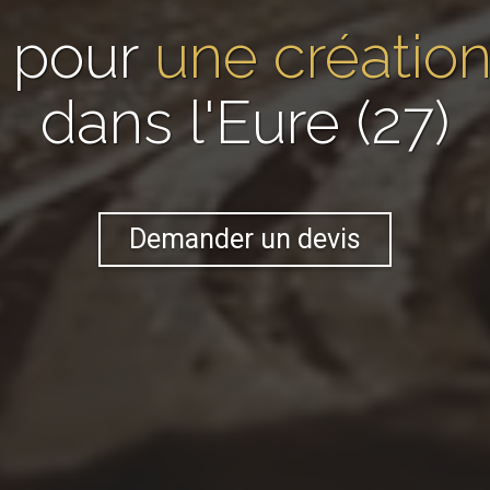
 pour
une création
dans l'Eure (27)
Demander un devis