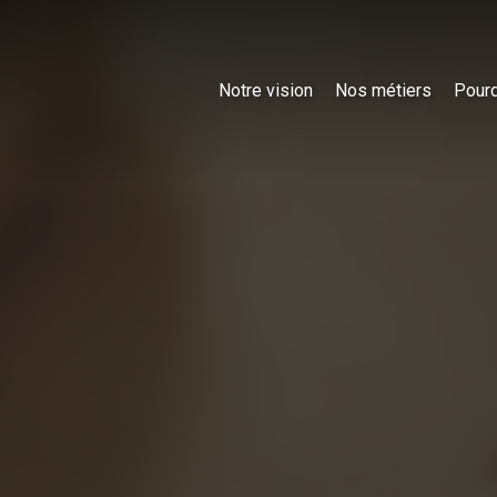
Notre vision
Nos métiers
Pourq