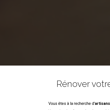
Rénover votr
Vous êtes à la recherche d'
artisan