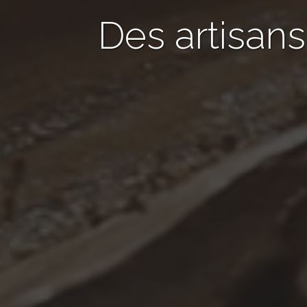
Des artisans