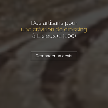
Des artisans pour
une création de dressing
à Lisieux (14100)
Demander un devis