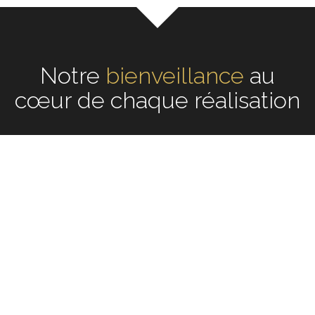
Notre
écoute
au cœur de
chaque réalisation