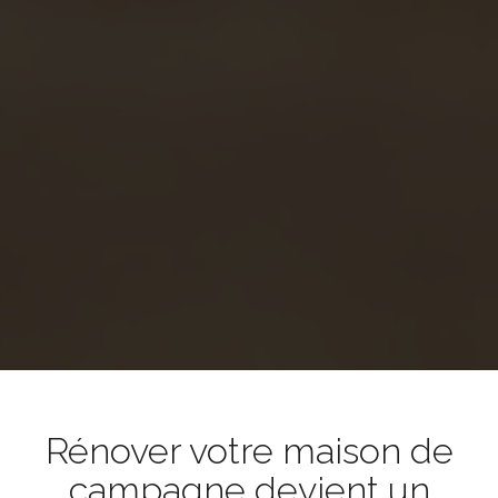
Rénover votre maison de
campagne devient un