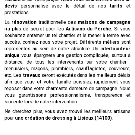
devis
personnalisé avec le détail de nos
tarifs
et
prestations.
La
rénovation
traditionnelle des
maisons de campagne
n’a plus de secret pour les
Artisans du Perche
. Si vous
souhaitez entamer un tel chantier et le mener à terme avec
succès, confiez-nous votre projet. Différents métiers sont
représentés au sein de notre structure. Un
interlocuteur
unique
vous épargnera une gestion compliquée, surtout à
distance, de tous les intervenants sur votre chantier :
menuisiers, maçons, plombiers, chauffagistes, couvreurs,
etc. Les
travaux
seront exécutés dans les meilleurs délais
afin que vous et votre famille puissiez rapidement vous
reposer dans votre charmante demeure de campagne. Nous
vous garantissons professionnalisme, transparence et
sincérité lors de notre intervention.
Ne cherchez plus, vous avez trouvé les meilleurs artisans
pour
une création de dressing
à Lisieux (14100)
.