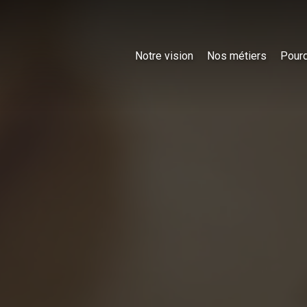
Notre vision
Nos métiers
Pourq