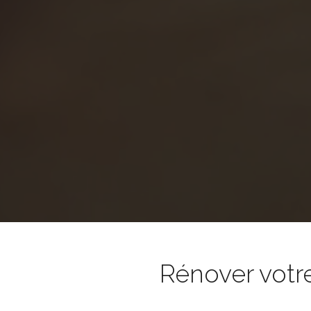
Rénover votr