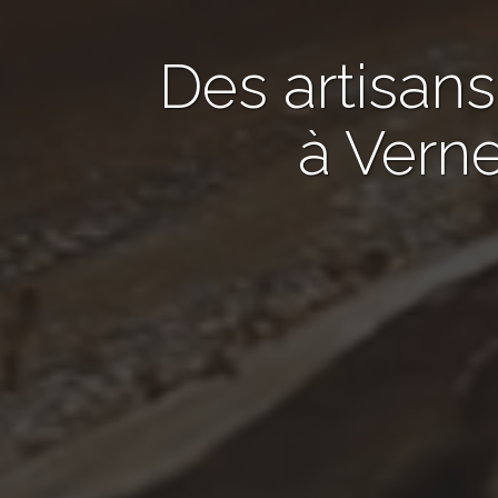
Des artisans
à Verne