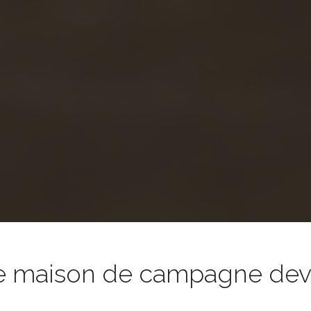
e maison de campagne devie