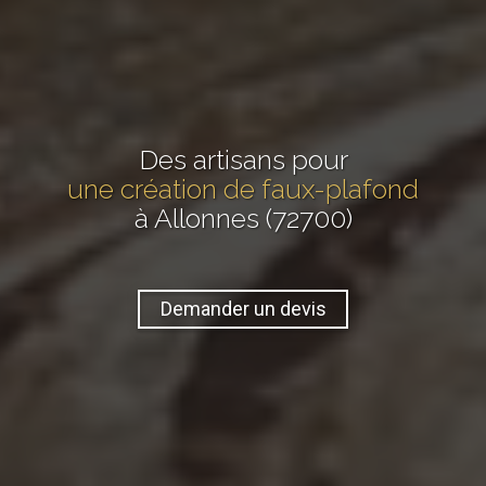
Des artisans pour
une création de faux-plafond
à Allonnes (72700)
Demander un devis