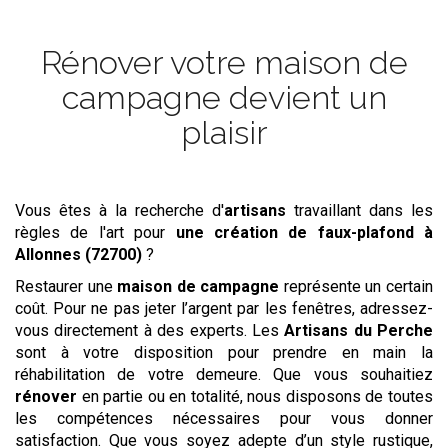
Rénover votre maison de
campagne devient un
plaisir
Vous êtes à la recherche d'
artisans
travaillant dans les
règles de l'art pour
une création de faux-plafond
à
Allonnes (72700)
?
Restaurer une
maison de campagne
représente un certain
coût. Pour ne pas jeter l’argent par les fenêtres, adressez-
vous directement à des experts. Les
Artisans du Perche
sont à votre disposition pour prendre en main la
réhabilitation de votre demeure. Que vous souhaitiez
rénover
en partie ou en totalité, nous disposons de toutes
les compétences nécessaires pour vous donner
satisfaction. Que vous soyez adepte d’un style rustique,