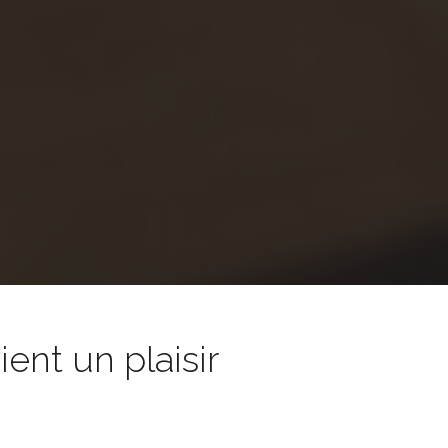
nt un plaisir