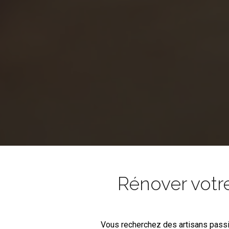
Rénover votr
Vous recherchez des artisans pass