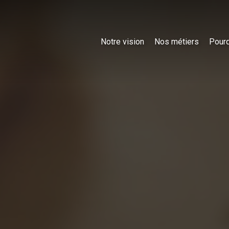
Notre vision
Nos métiers
Pourq