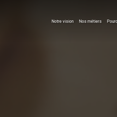
Notre vision
Nos métiers
Pourq