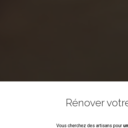
Rénover votr
Vous cherchez des artisans pour
un