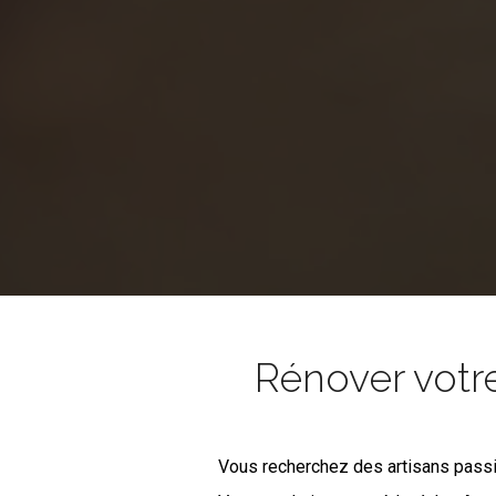
Rénover votr
Vous recherchez des artisans pass