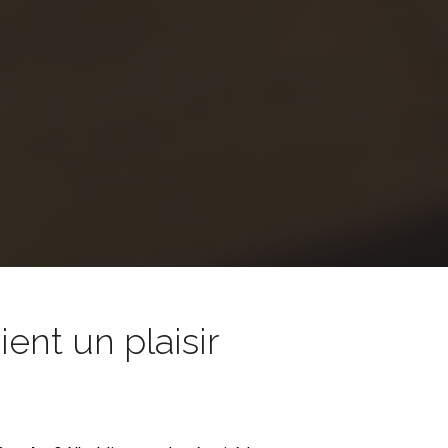
nt un plaisir