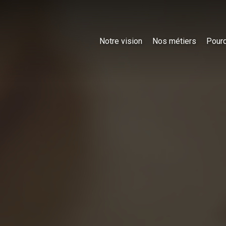
Notre vision
Nos métiers
Pourq