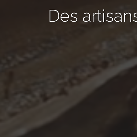
Des artisan