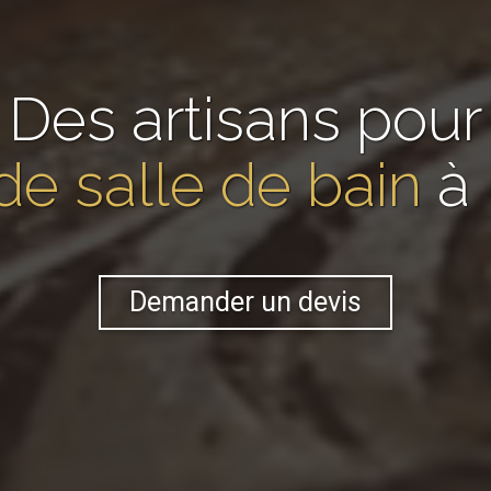
Des artisans pour
de salle de bain
à
Demander un devis