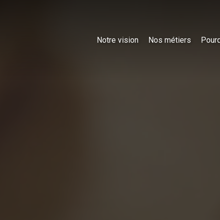
Notre vision
Nos métiers
Pourq