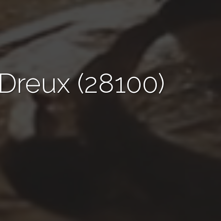
 Dreux (28100)