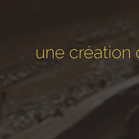
une création 