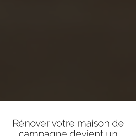
Rénover votre maison de
campagne devient un