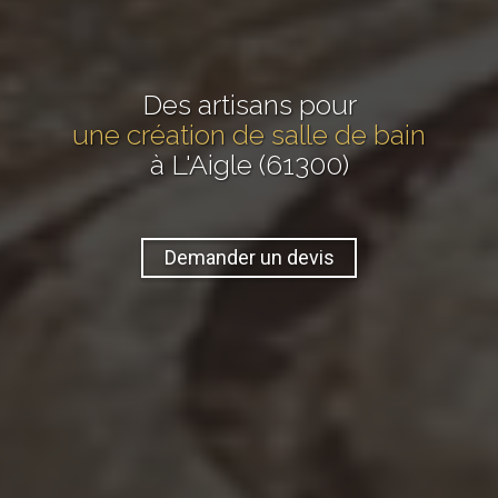
Des artisans pour
une création de salle de bain
à L'Aigle (61300)
Demander un devis