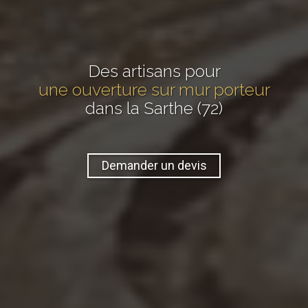
Des artisans pour
une ouverture sur mur porteur
dans la Sarthe (72)
Demander un devis