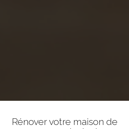
Rénover votre maison de