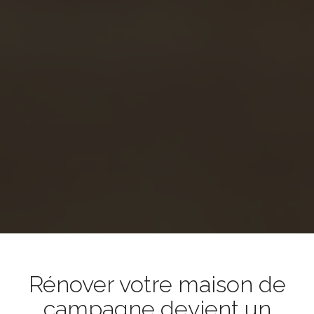
Rénover votre maison de
campagne devient un