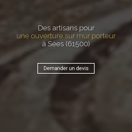
Des artisans pour
une ouverture sur mur porteur
à Sées (61500)
Demander un devis