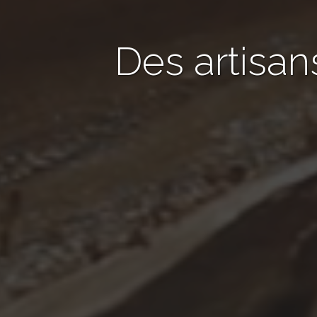
Des artisan