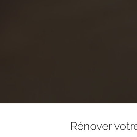
Rénover votr