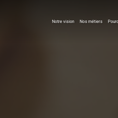
Notre vision
Nos métiers
Pourq