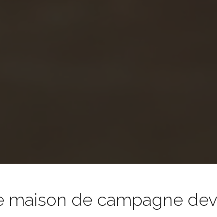
e maison de campagne devie