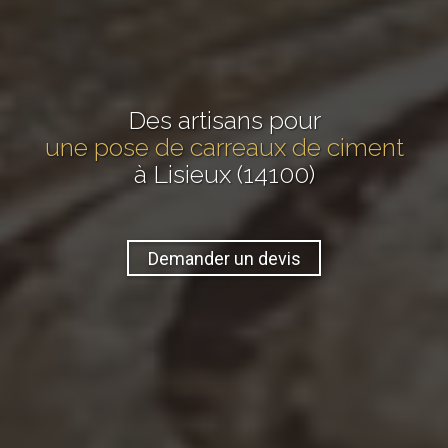
Des artisans pour
une pose de carreaux de ciment
à Lisieux (14100)
Demander un devis