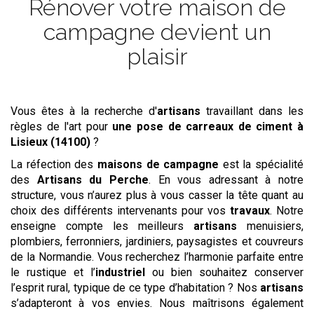
Rénover votre maison de
campagne devient un
plaisir
Vous êtes à la recherche d'
artisans
travaillant dans les
règles de l'art pour
une pose de carreaux de ciment
à
Lisieux (14100)
?
La réfection des
maisons de campagne
est la spécialité
des
Artisans du Perche
. En vous adressant à notre
structure, vous n’aurez plus à vous casser la tête quant au
choix des différents intervenants pour vos
travaux
. Notre
enseigne compte les meilleurs
artisans
menuisiers,
plombiers, ferronniers, jardiniers, paysagistes et couvreurs
de la Normandie. Vous recherchez l’harmonie parfaite entre
le rustique et l’
industriel
ou bien souhaitez conserver
l’esprit rural, typique de ce type d’habitation ? Nos
artisans
s’adapteront à vos envies. Nous maîtrisons également