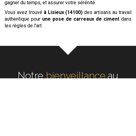
gagner du temps, et assurer votre sérénité.
Vous avez trouvé
à Lisieux (14100)
des artisans au travail
authentique pour
une pose de carreaux de ciment
dans
les règles de l'art.
Notre
écoute
au cœur de
chaque réalisation