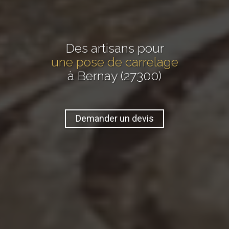
Des artisans pour
une pose de carrelage
à Bernay (27300)
Demander un devis