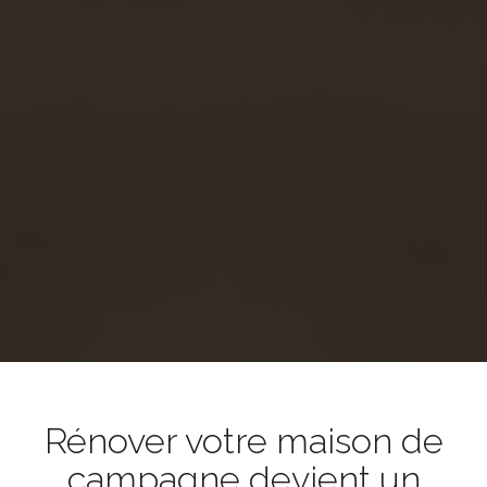
Rénover votre maison de
campagne devient un