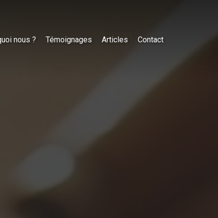
uoi nous ?
Témoignages
Articles
Contact