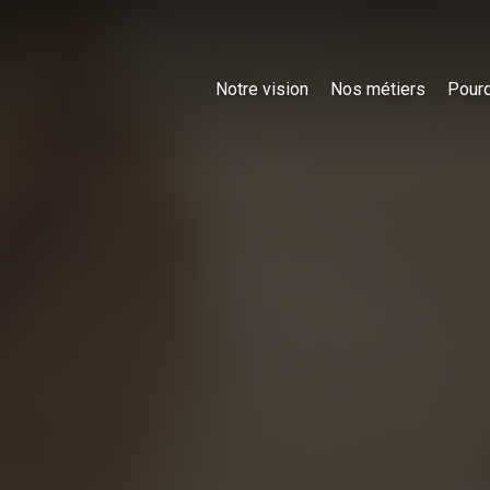
Notre vision
Nos métiers
Pourq