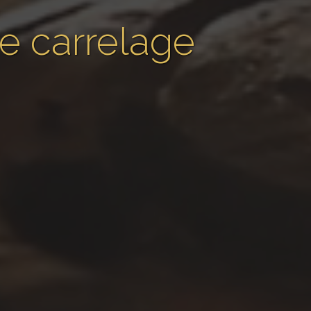
e carrelage