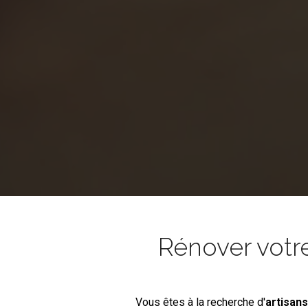
Rénover votr
Vous êtes à la recherche d'
artisan