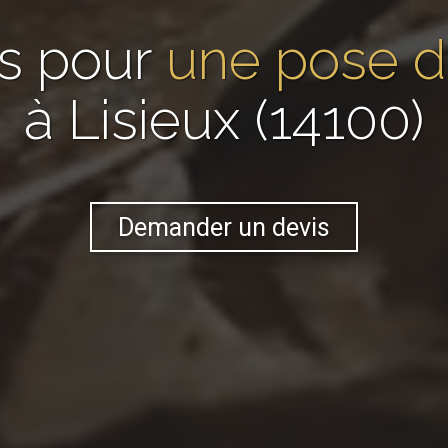
s pour
une pose d
à Lisieux (14100)
Demander un devis