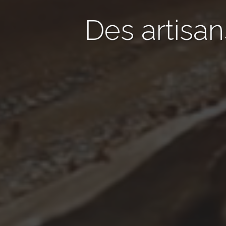
Des artisan