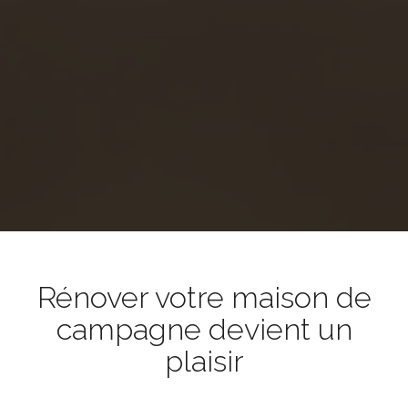
Rénover votre maison de
campagne devient un
plaisir