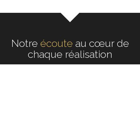
Notre
écoute
au cœur de
chaque réalisation