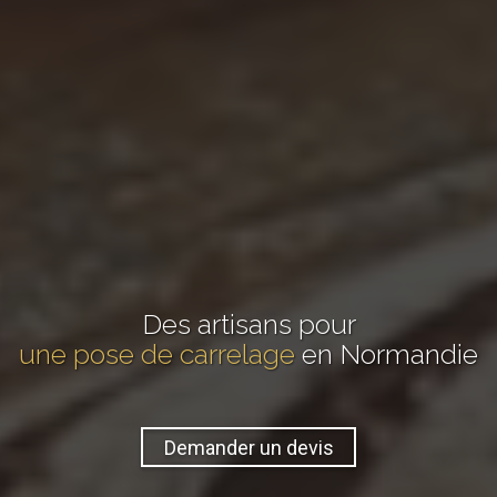
Des artisans pour
une pose de carrelage
en Normandie
Demander un devis