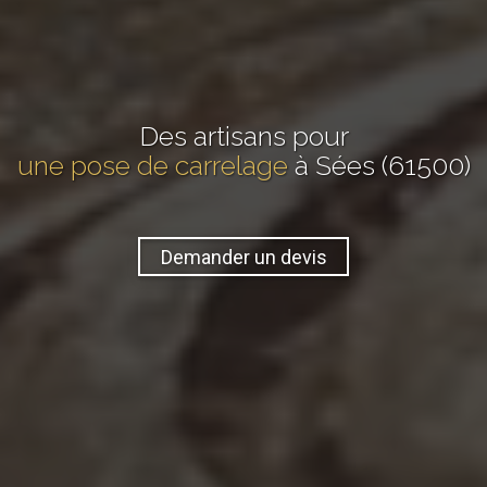
Des artisans pour
une pose de carrelage
à Sées (61500)
Demander un devis