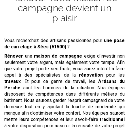
campagne devient un
plaisir
Vous recherchez des artisans passionnés pour
une pose
de carrelage
à Sées (61500)
?
Rénover
une
maison de campagne
exige d’investir non
seulement votre argent, mais également votre temps. Afin
que votre projet porte ses fruits, vous aurez intérêt à faire
appel à des spécialistes de la
rénovation
pour les
travaux
. Et pour ce genre de travail, les
Artisans du
Perche
sont les hommes de la situation. Nos équipes
disposent de compétences dans différents métiers du
bâtiment. Nous saurons garder l’esprit campagnard de votre
demeure tout en y ajoutant la touche de modernité qui
manque afin d’optimiser votre confort. Nos équipes sauront
mettre leurs compétences et leur savoir-faire
traditionnel
à votre disposition pour assurer la réussite de votre projet