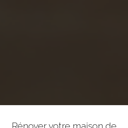
Rénover votre maison de