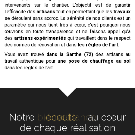
intervenants sur le chantier. L’objectif est de garantir
l’efficacité des
artisans
tout en permettant que les
travaux
se déroulent sans accroc. La sérénité de nos clients est un
paramètre qui nous tient très à cœur, c’est pourquoi nous
œuvrons en toute transparence et ne faisons appel qu’à
des
artisans expérimentés
qui travaillent dans le respect
des normes de rénovation et dans
les règles de l’art
.
Vous avez trouvé
dans la Sarthe (72)
des artisans au
travail authentique pour
une pose de chauffage au sol
dans les règles de l'art.
Notre
écoute
au cœur de
chaque réalisation