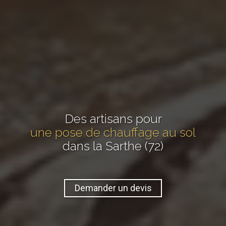
Des artisans pour
une pose de chauffage au sol
dans la Sarthe (72)
Demander un devis