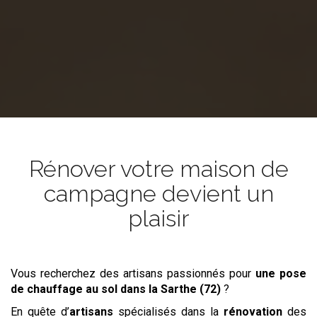
Rénover votre maison de
campagne devient un
plaisir
Vous recherchez des artisans passionnés pour
une pose
de chauffage au sol
dans la Sarthe (72)
?
En quête d’
artisans
spécialisés dans la
rénovation
des