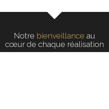
Notre
écoute
au cœur de
chaque réalisation