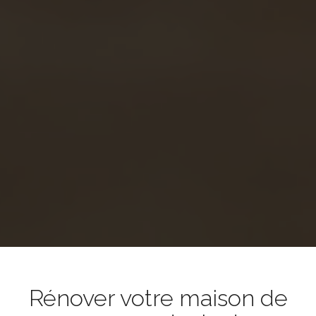
Rénover votre maison de