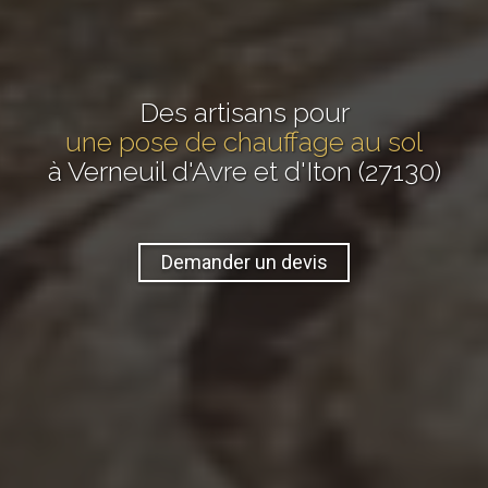
Des artisans pour
une pose de chauffage au sol
à Verneuil d'Avre et d'Iton (27130)
Demander un devis