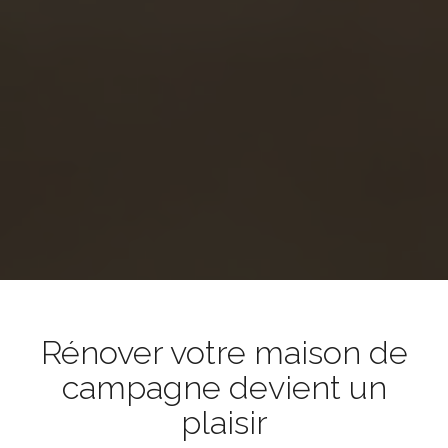
Rénover votre maison de
campagne devient un
plaisir