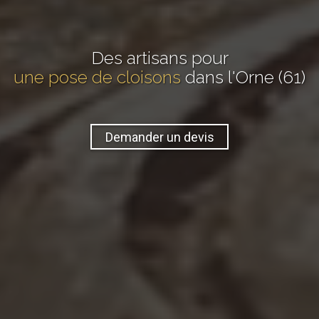
Des artisans pour
une pose de cloisons
dans l'Orne (61)
Demander un devis