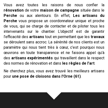
Vous avez toutes les raisons de nous confier la
rénovation
de votre
maison de campagne
située dans le
Perche
ou aux alentours. En effet,
Les artisans du
Perche
vous propose un coordonnateur unique et proche
de vous, qui se charge de contacter et de piloter tous les
intervenants sur le chantier. L’objectif est de garantir
l’efficacité des
artisans
tout en permettant que les
travaux
se déroulent sans accroc. La sérénité de nos clients est un
paramètre qui nous tient très à cœur, c’est pourquoi nous
œuvrons en toute transparence et ne faisons appel qu’à
des
artisans expérimentés
qui travaillent dans le respect
des normes de rénovation et dans
les règles de l’art
.
Ne cherchez plus, vous avez trouvé les meilleurs artisans
pour
une pose de cloisons
dans l'Orne (61)
.