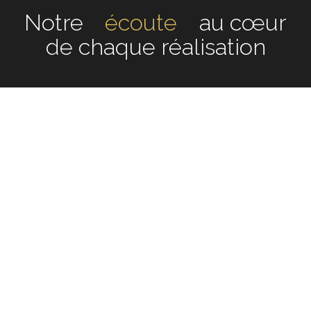
Notre
écoute
au cœur de
chaque réalisation