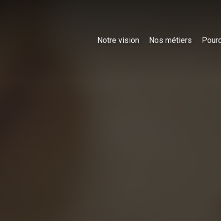
Notre vision
Nos métiers
Pourq