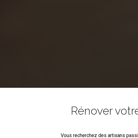
Rénover votr
Vous recherchez des artisans pass