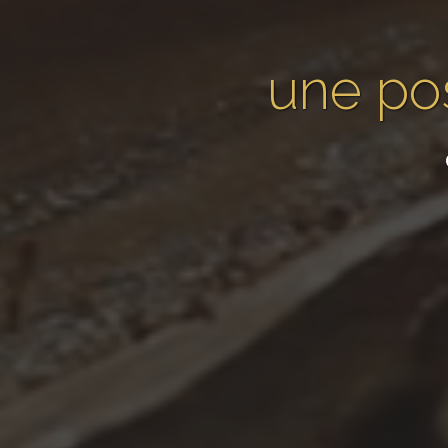
une pos