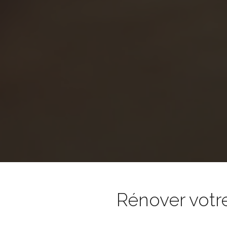
Rénover votr