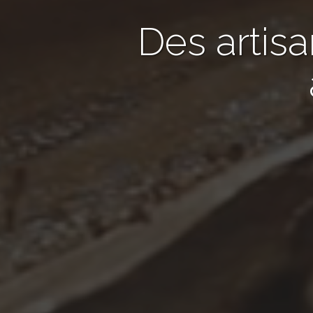
Des artis