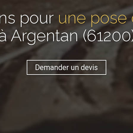
ans pour
une pose 
à Argentan (61200
Demander un devis