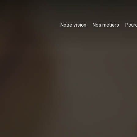
Notre vision
Nos métiers
Pourq