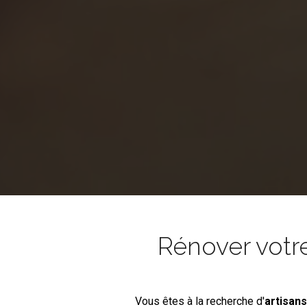
Rénover votr
Vous êtes à la recherche d'
artisan