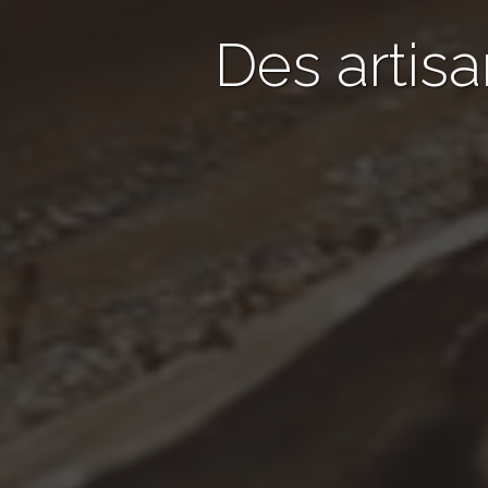
Des artis