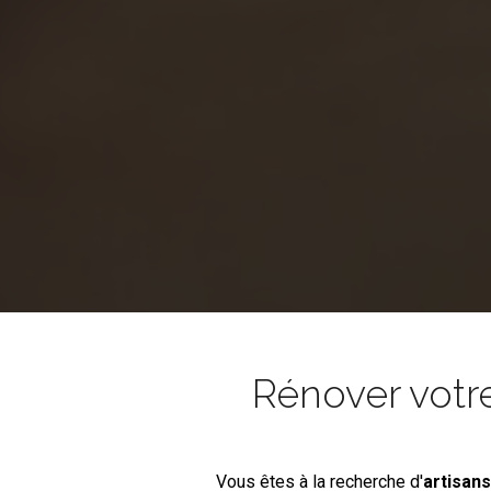
Rénover votr
Vous êtes à la recherche d'
artisan