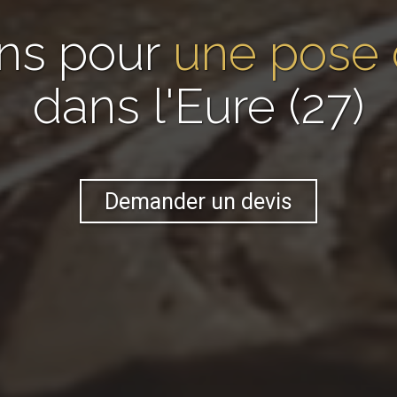
ans pour
une pose 
dans l'Eure (27)
Demander un devis