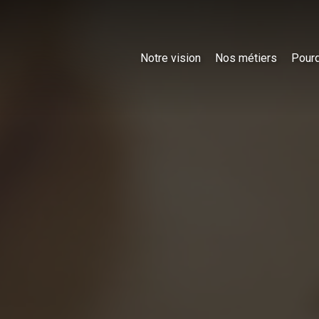
Notre vision
Nos métiers
Pourq