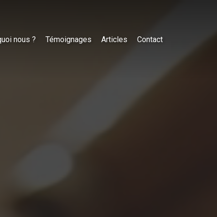
uoi nous ?
Témoignages
Articles
Contact