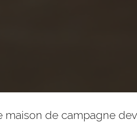
e maison de campagne devie