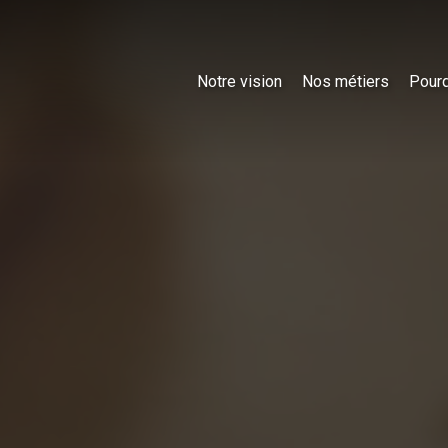
Notre vision
Nos métiers
Pourq