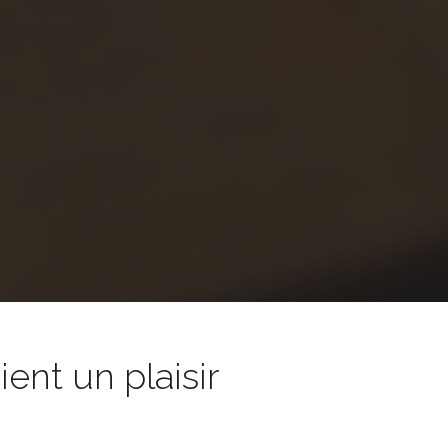
nt un plaisir