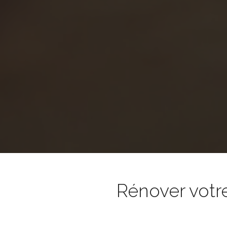
Rénover votr