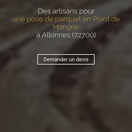
Des artisans pour
une pose de parquet en Point de
Hongrie
à Allonnes (72700)
Demander un devis