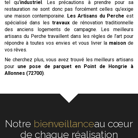
tel qu’
industriel
. Les précautions à prendre pour sa
restauration ne sont donc pas forcément celles qu’exige
une maison contemporaine.
Les
Artisans du Perche
est
spécialisé dans les
travaux
de rénovation traditionnelle
des anciens logements de campagne. Les meilleurs
artisans du Perche travaillent dans les règles de l’art pour
répondre à toutes vos envies et vous livrer la
maison
de
vos rêves.
Ne cherchez plus, vous avez trouvé les meilleurs artisans
pour
une pose de parquet en Point de Hongrie
à
Allonnes (72700)
.
Notre
écoute
au cœur de
chaque réalisation