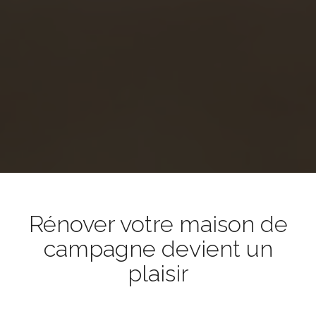
Rénover votre maison de
campagne devient un
plaisir