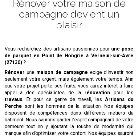
Rénover votre maison de
campagne devient un
plaisir
Vous recherchez des artisans passionnés pour
une pose
de parquet en Point de Hongrie
à Verneuil-sur-Avre
(27130)
?
Rénover
une
maison de campagne
exige d’investir non
seulement votre argent, mais également votre temps. Afin
que votre projet porte ses fruits, vous aurez intérêt à faire
appel à des spécialistes de la
rénovation
pour les
travaux
. Et pour ce genre de travail, les
Artisans du
Perche
sont les hommes de la situation. Nos équipes
disposent de compétences dans différents métiers du
bâtiment. Nous saurons garder l’esprit campagnard de votre
demeure tout en y ajoutant la touche de modernité qui
manque afin d’optimiser votre confort. Nos équipes sauront