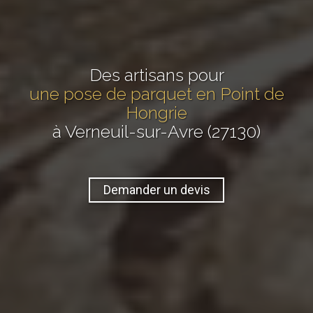
Des artisans pour
une pose de parquet en Point de
Hongrie
à Verneuil-sur-Avre (27130)
Demander un devis