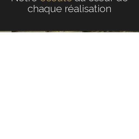
chaque réalisation