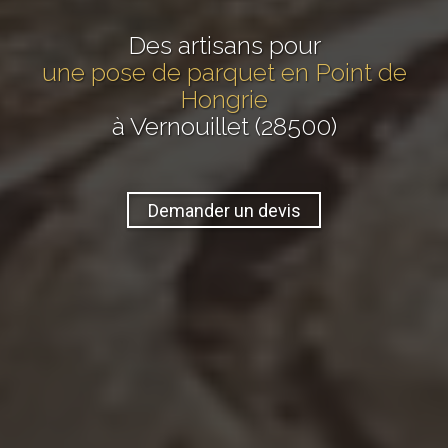
Des artisans pour
une pose de parquet en Point de
Hongrie
à Vernouillet (28500)
Demander un devis