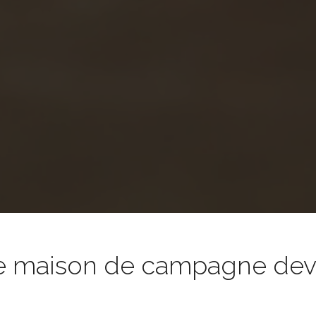
e maison de campagne devie