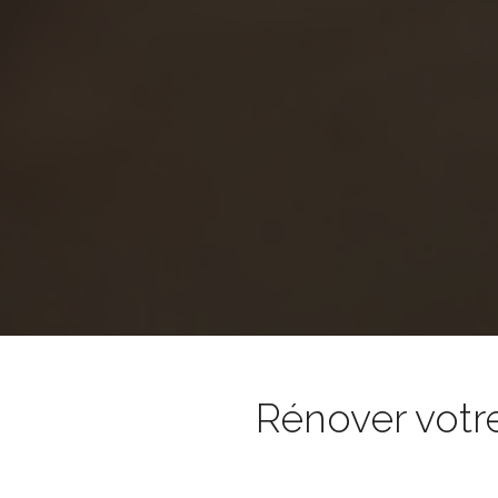
Rénover votr