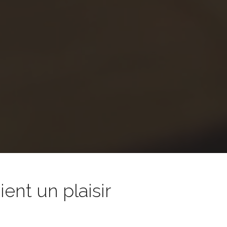
nt un plaisir