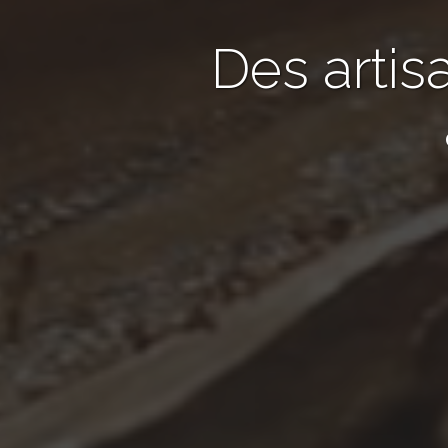
Des artis