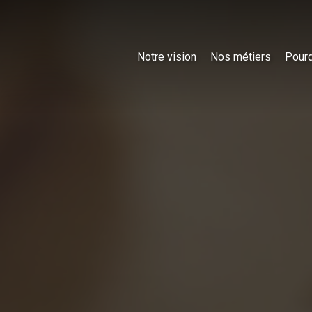
Notre vision
Nos métiers
Pourq