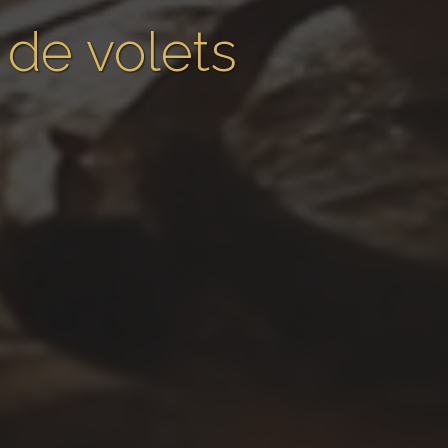
de volets