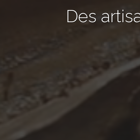
Des artis