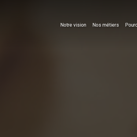
Notre vision
Nos métiers
Pourq