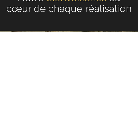
chaque réalisation