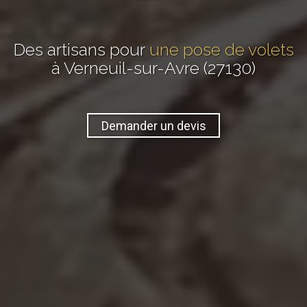
Des artisans pour
une pose de volets
à Verneuil-sur-Avre (27130)
Demander un devis