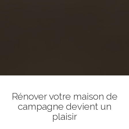
Rénover votre maison de
campagne devient un
plaisir