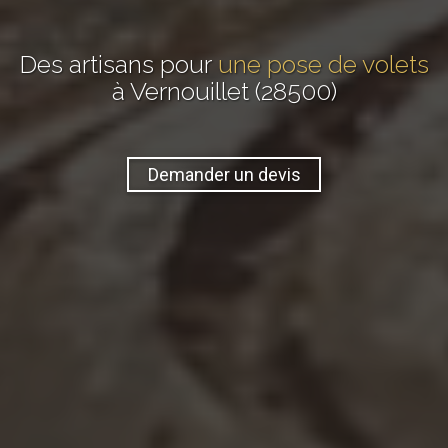
Des artisans pour
une pose de volets
à Vernouillet (28500)
Demander un devis