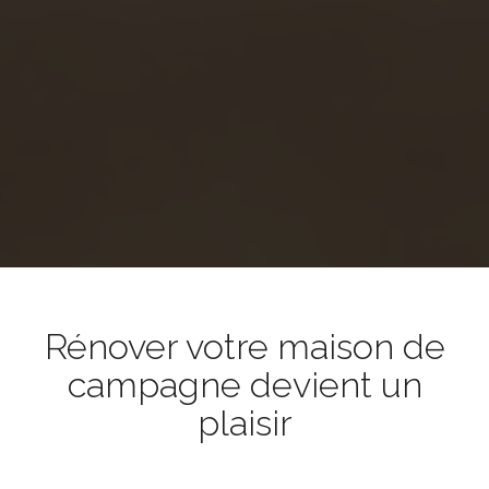
Rénover votre maison de
campagne devient un
plaisir