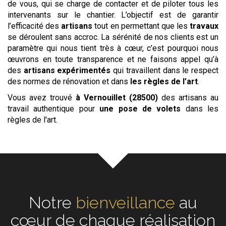
de vous, qui se charge de contacter et de piloter tous les
intervenants sur le chantier. L’objectif est de garantir
l’efficacité des
artisans
tout en permettant que les
travaux
se déroulent sans accroc. La sérénité de nos clients est un
paramètre qui nous tient très à cœur, c’est pourquoi nous
œuvrons en toute transparence et ne faisons appel qu’à
des
artisans expérimentés
qui travaillent dans le respect
des normes de rénovation et dans
les règles de l’art
.
Vous avez trouvé
à Vernouillet (28500)
des artisans au
travail authentique pour
une pose de volets
dans les
règles de l'art.
Notre
écoute
au cœur de
chaque réalisation