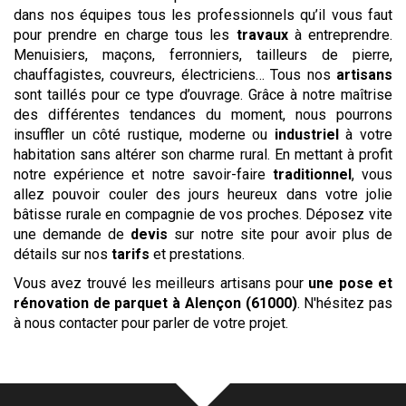
dans nos équipes tous les professionnels qu’il vous faut
pour prendre en charge tous les
travaux
à entreprendre.
Menuisiers, maçons, ferronniers, tailleurs de pierre,
chauffagistes, couvreurs, électriciens… Tous nos
artisans
sont taillés pour ce type d’ouvrage. Grâce à notre maîtrise
des différentes tendances du moment, nous pourrons
insuffler un côté rustique, moderne ou
industriel
à votre
habitation sans altérer son charme rural. En mettant à profit
notre expérience et notre savoir-faire
traditionnel
, vous
allez pouvoir couler des jours heureux dans votre jolie
bâtisse rurale en compagnie de vos proches. Déposez vite
une demande de
devis
sur notre site pour avoir plus de
détails sur nos
tarifs
et prestations.
Vous avez trouvé les meilleurs artisans pour
une pose et
rénovation de parquet
à Alençon (61000)
. N'hésitez pas
à nous contacter pour parler de votre projet.