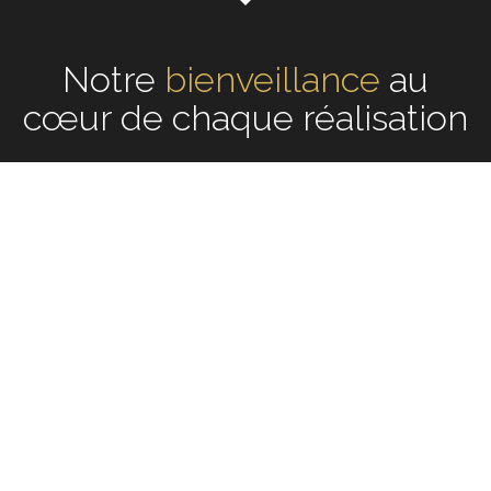
Notre
écoute
au cœur de
chaque réalisation