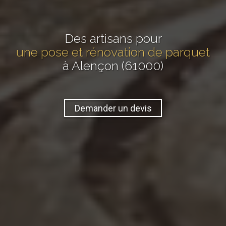
Des artisans pour
une pose et rénovation de parquet
à Alençon (61000)
Demander un devis