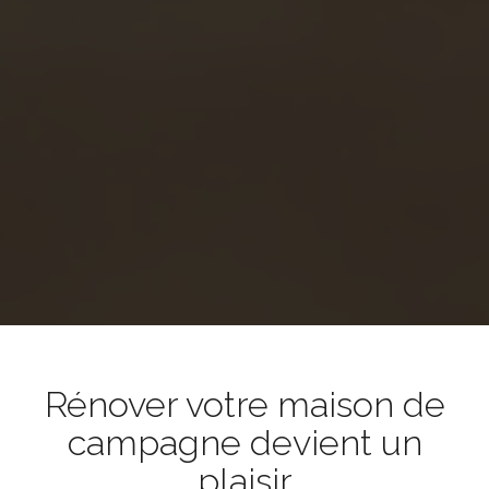
Rénover votre maison de
campagne devient un
plaisir