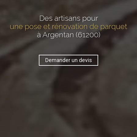
Des artisans pour
une pose et rénovation de parquet
à Argentan (61200)
Demander un devis