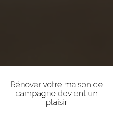
Rénover votre maison de
campagne devient un
plaisir