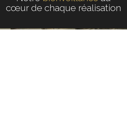
de chaque réalisation