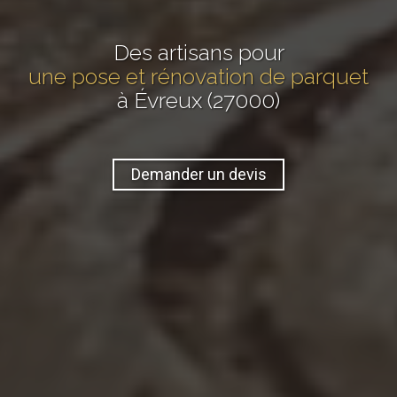
Des artisans pour
une pose et rénovation de parquet
à Évreux (27000)
Demander un devis