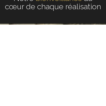
chaque réalisation