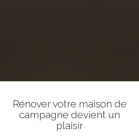
Rénover votre maison de
campagne devient un
plaisir