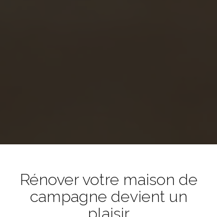
Rénover votre maison de
campagne devient un
plaisir