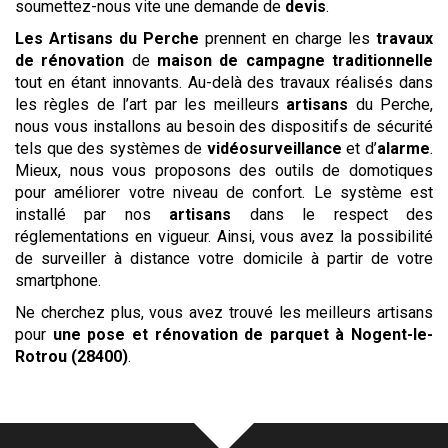
soumettez-nous vite une demande de
devis
.
Les
Artisans du Perche
prennent en charge les
travaux
de rénovation
de
maison de campagne traditionnelle
tout en étant innovants. Au-delà des travaux réalisés dans
les règles de l’art par les meilleurs
artisans
du Perche,
nous vous installons au besoin des dispositifs de sécurité
tels que des systèmes de
vidéosurveillance
et d’
alarme
.
Mieux, nous vous proposons des outils de domotiques
pour améliorer votre niveau de confort. Le système est
installé par nos
artisans
dans le respect des
réglementations en vigueur. Ainsi, vous avez la possibilité
de surveiller à distance votre domicile à partir de votre
smartphone.
Ne cherchez plus, vous avez trouvé les meilleurs artisans
pour
une pose et rénovation de parquet
à Nogent-le-
Rotrou (28400)
.