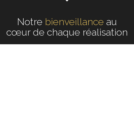
Notre
écoute
au cœur de
chaque réalisation