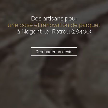
Des artisans pour
une pose et rénovation de parquet
à Nogent-le-Rotrou (28400)
Demander un devis