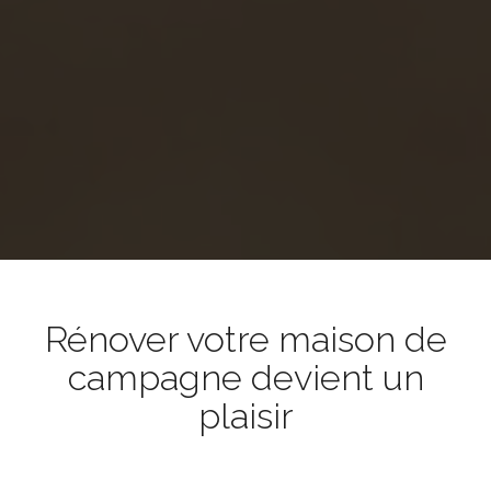
Rénover votre maison de
campagne devient un
plaisir