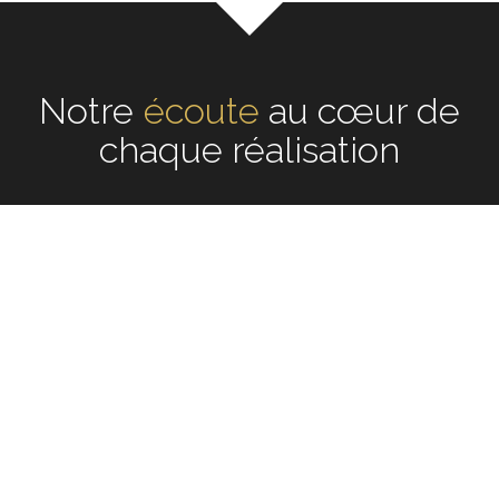
Notre
écoute
au cœur de
chaque réalisation