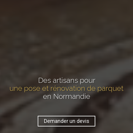
Des artisans pour
une pose et rénovation de parquet
en Normandie
Demander un devis