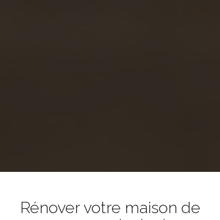
Rénover votre maison de