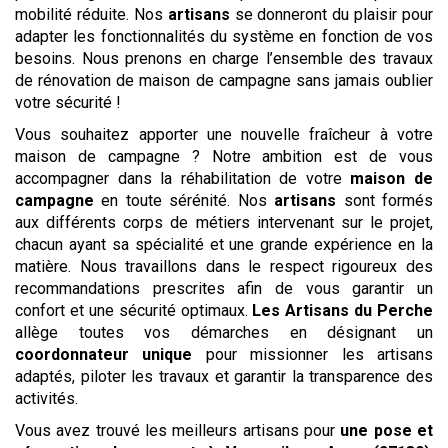
mobilité réduite. Nos
artisans
se donneront du plaisir pour
adapter les fonctionnalités du système en fonction de vos
besoins. Nous prenons en charge l’ensemble des travaux
de rénovation de maison de campagne sans jamais oublier
votre sécurité !
Vous souhaitez apporter une nouvelle fraîcheur à votre
maison de campagne ? Notre ambition est de vous
accompagner dans la réhabilitation de votre
maison de
campagne
en toute sérénité. Nos
artisans
sont formés
aux différents corps de métiers intervenant sur le projet,
chacun ayant sa spécialité et une grande expérience en la
matière. Nous travaillons dans le respect rigoureux des
recommandations prescrites afin de vous garantir un
confort et une sécurité optimaux.
Les Artisans du Perche
allège toutes vos démarches en désignant un
coordonnateur unique
pour missionner les artisans
adaptés, piloter les travaux et garantir la transparence des
activités.
Vous avez trouvé les meilleurs artisans pour
une pose et