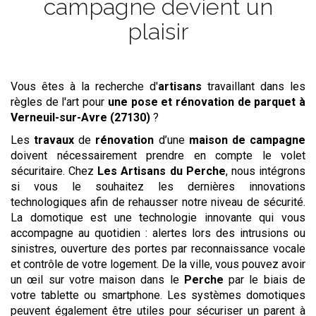
campagne devient un
plaisir
Vous êtes à la recherche d'
artisans
travaillant dans les
règles de l'art pour
une pose et rénovation de parquet
à
Verneuil-sur-Avre (27130)
?
Les
travaux
de
rénovation
d’une
maison de campagne
doivent nécessairement prendre en compte le volet
sécuritaire. Chez
Les Artisans du Perche
, nous intégrons
si vous le souhaitez les dernières innovations
technologiques afin de rehausser notre niveau de sécurité.
La domotique est une technologie innovante qui vous
accompagne au quotidien : alertes lors des intrusions ou
sinistres, ouverture des portes par reconnaissance vocale
et contrôle de votre logement. De la ville, vous pouvez avoir
un œil sur votre maison dans le
Perche
par le biais de
votre tablette ou smartphone. Les systèmes domotiques
peuvent également être utiles pour sécuriser un parent à