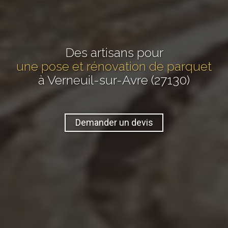
Des artisans pour
une pose et rénovation de parquet
à Verneuil-sur-Avre (27130)
Demander un devis