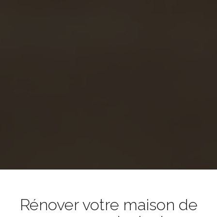
Rénover votre maison de