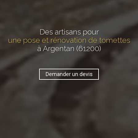
Des artisans pour
une pose et rénovation de tomettes
à Argentan (61200)
Demander un devis