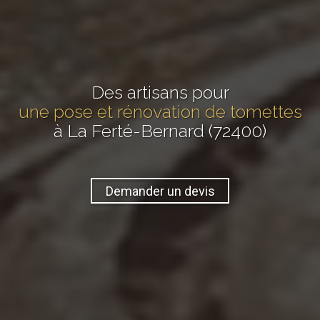
Des artisans pour
une pose et rénovation de tomettes
à La Ferté-Bernard (72400)
Demander un devis