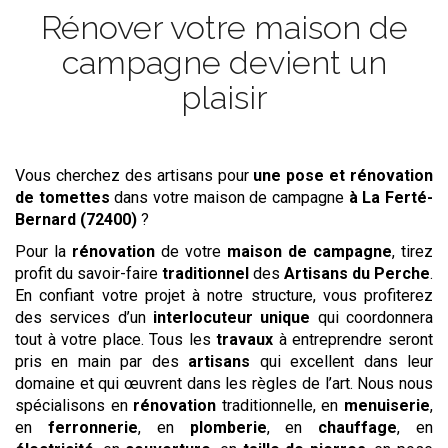
Rénover votre maison de
campagne devient un
plaisir
Vous cherchez des artisans pour
une pose et rénovation
de tomettes
dans votre maison de campagne
à La Ferté-
Bernard (72400)
?
Pour la
rénovation
de votre
maison de campagne
, tirez
profit du savoir-faire
traditionnel
des
Artisans du Perche
.
En confiant votre projet à notre structure, vous profiterez
des services d’un
interlocuteur unique
qui coordonnera
tout à votre place. Tous les
travaux
à entreprendre seront
pris en main par des
artisans
qui excellent dans leur
domaine et qui œuvrent dans les règles de l’art. Nous nous
spécialisons en
rénovation
traditionnelle, en
menuiserie
,
en
ferronnerie
, en
plomberie
, en
chauffage
, en