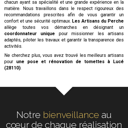
chacun ayant sa spécialité et une grande expérience en la
matière. Nous travaillons dans le respect rigoureux des
recommandations prescrites afin de vous garantir un
confort et une sécurité optimaux.
Les Artisans du Perche
allège toutes vos démarches en désignant un
coordonnateur unique
pour missionner les artisans
adaptés, piloter les travaux et garantir la transparence des
activités.
Ne cherchez plus, vous avez trouvé les meilleurs artisans
pour
une pose et rénovation de tomettes
à Lucé
(28110)
.
Notre
écoute
au cœur de
chaque réalisation