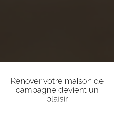
Rénover votre maison de
campagne devient un
plaisir