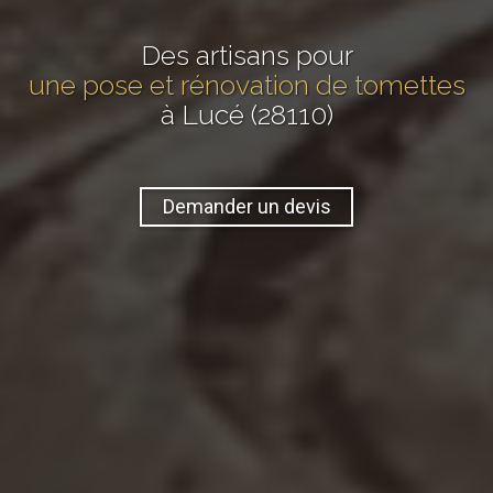
Des artisans pour
une pose et rénovation de tomettes
à Lucé (28110)
Demander un devis