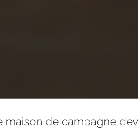
e maison de campagne devie