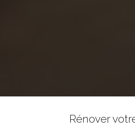
Rénover votr