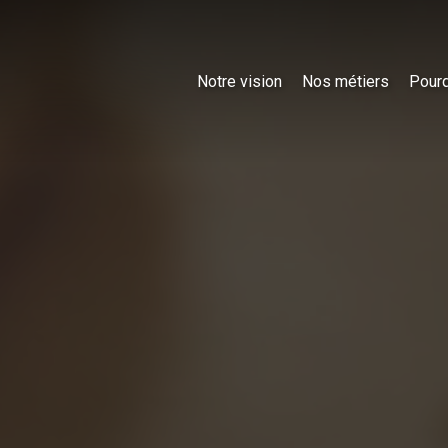
Notre vision
Nos métiers
Pourq