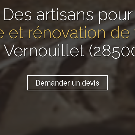
Des artisans pour
 et rénovation de
 Vernouillet (2850
Demander un devis