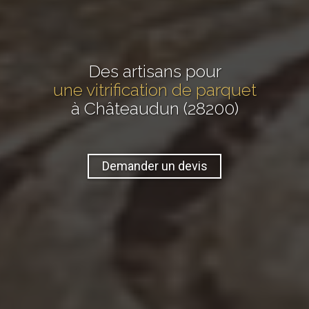
Des artisans pour
une vitrification de parquet
à Châteaudun (28200)
Demander un devis