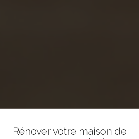
Rénover votre maison de