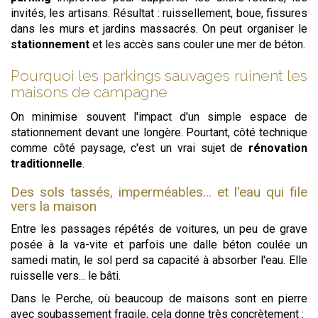
invités, les artisans. Résultat : ruissellement, boue, fissures
dans les murs et jardins massacrés. On peut organiser le
stationnement
et les accès sans couler une mer de béton.
Pourquoi les parkings sauvages ruinent les
maisons de campagne
On minimise souvent l'impact d'un simple espace de
stationnement devant une longère. Pourtant, côté technique
comme côté paysage, c'est un vrai sujet de
rénovation
traditionnelle
.
Des sols tassés, imperméables... et l'eau qui file
vers la maison
Entre les passages répétés de voitures, un peu de grave
posée à la va-vite et parfois une dalle béton coulée un
samedi matin, le sol perd sa capacité à absorber l'eau. Elle
ruisselle vers... le bâti.
Dans le Perche, où beaucoup de maisons sont en pierre
avec soubassement fragile, cela donne très concrètement :