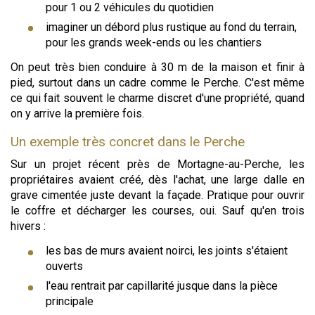
pour 1 ou 2 véhicules du quotidien
imaginer un débord plus rustique au fond du terrain,
pour les grands week-ends ou les chantiers
On peut très bien conduire à 30 m de la maison et finir à
pied, surtout dans un cadre comme le Perche. C'est même
ce qui fait souvent le charme discret d'une propriété, quand
on y arrive la première fois.
Un exemple très concret dans le Perche
Sur un projet récent près de Mortagne-au-Perche, les
propriétaires avaient créé, dès l'achat, une large dalle en
grave cimentée juste devant la façade. Pratique pour ouvrir
le coffre et décharger les courses, oui. Sauf qu'en trois
hivers :
les bas de murs avaient noirci, les joints s'étaient
ouverts
l'eau rentrait par capillarité jusque dans la pièce
principale