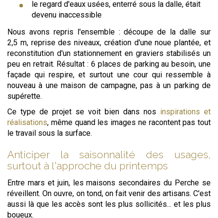
le regard d'eaux usées, enterré sous la dalle, était
devenu inaccessible
Nous avons repris l'ensemble : découpe de la dalle sur
2,5 m, reprise des niveaux, création d'une noue plantée, et
reconstitution d'un stationnement en graviers stabilisés un
peu en retrait. Résultat : 6 places de parking au besoin, une
façade qui respire, et surtout une cour qui ressemble à
nouveau à une maison de campagne, pas à un parking de
supérette.
Ce type de projet se voit bien dans nos
inspirations et
réalisations
, même quand les images ne racontent pas tout
le travail sous la surface.
Anticiper la saisonnalité des usages,
surtout à l'approche du printemps
Entre mars et juin, les maisons secondaires du Perche se
réveillent. On ouvre, on tond, on fait venir des artisans. C'est
aussi là que les accès sont les plus sollicités... et les plus
boueux.