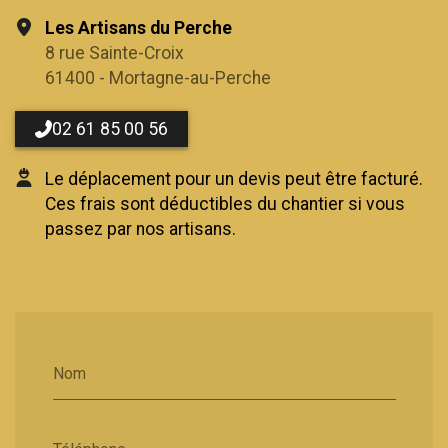
Les Artisans du Perche
8 rue Sainte-Croix
61400 - Mortagne-au-Perche
02 61 85 00 56
Le déplacement pour un devis peut être facturé.
Ces frais sont déductibles du chantier si vous
passez par nos artisans.
Nom