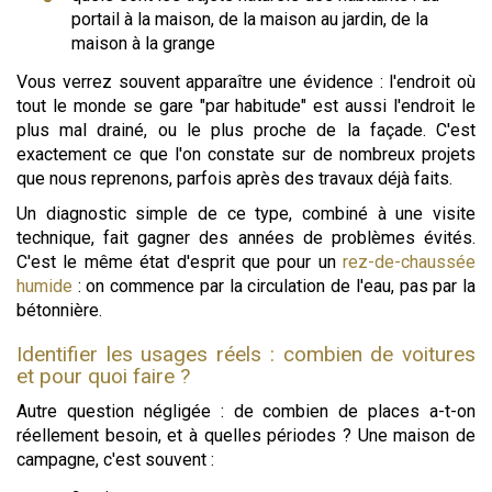
portail à la maison, de la maison au jardin, de la
maison à la grange
Vous verrez souvent apparaître une évidence : l'endroit où
tout le monde se gare "par habitude" est aussi l'endroit le
plus mal drainé, ou le plus proche de la façade. C'est
exactement ce que l'on constate sur de nombreux projets
que nous reprenons, parfois après des travaux déjà faits.
Un diagnostic simple de ce type, combiné à une visite
technique, fait gagner des années de problèmes évités.
C'est le même état d'esprit que pour un
rez-de-chaussée
humide
: on commence par la circulation de l'eau, pas par la
bétonnière.
Identifier les usages réels : combien de voitures
et pour quoi faire ?
Autre question négligée : de combien de places a-t-on
réellement besoin, et à quelles périodes ? Une maison de
campagne, c'est souvent :