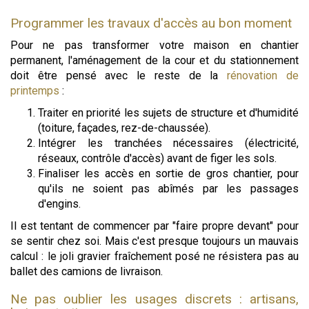
Programmer les travaux d'accès au bon moment
Pour ne pas transformer votre maison en chantier
permanent, l'aménagement de la cour et du stationnement
doit être pensé avec le reste de la
rénovation de
printemps
:
Traiter en priorité les sujets de structure et d'humidité
(toiture, façades, rez-de-chaussée).
Intégrer les tranchées nécessaires (électricité,
réseaux, contrôle d'accès) avant de figer les sols.
Finaliser les accès en sortie de gros chantier, pour
qu'ils ne soient pas abîmés par les passages
d'engins.
Il est tentant de commencer par "faire propre devant" pour
se sentir chez soi. Mais c'est presque toujours un mauvais
calcul : le joli gravier fraîchement posé ne résistera pas au
ballet des camions de livraison.
Ne pas oublier les usages discrets : artisans,