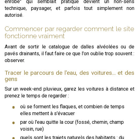
enrobé" qui semblait pratique devient un non-sens
technique, paysager, et parfois tout simplement non
autorisé.
Commencer par regarder comment le site
fonctionne vraiment
Avant de sortir le catalogue de dalles alvéolées ou de
pavés drainants, il faut faire ce que l'on oublie trop souvent :
observer.
Tracer le parcours de l'eau, des voitures... et des
gens
Sur un week-end pluvieux, garez les voitures à distance et
prenez le temps de regarder :
où se forment les flaques, et combien de temps
elles mettent à s'évacuer
par où l'eau quitte la cour (fossé, chemin, champ
voisin, rue)
quels sont les trajets naturels des habitants : du