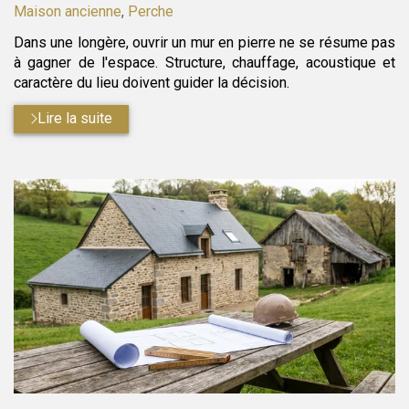
:
Maison ancienne
,
Perche
Dans une longère, ouvrir un mur en pierre ne se résume pas
à gagner de l'espace. Structure, chauffage, acoustique et
caractère du lieu doivent guider la décision.
Lire la suite