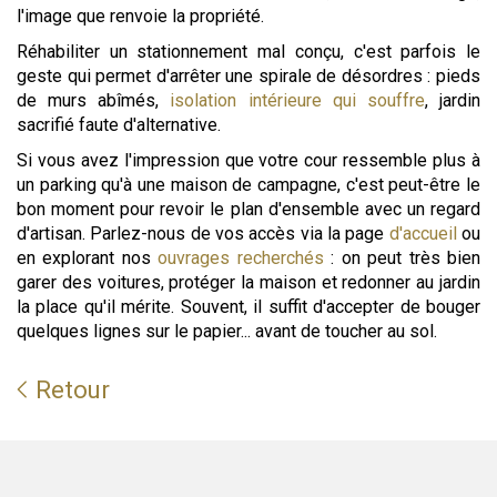
l'image que renvoie la propriété.
Réhabiliter un stationnement mal conçu, c'est parfois le
geste qui permet d'arrêter une spirale de désordres : pieds
de murs abîmés,
isolation intérieure qui souffre
, jardin
sacrifié faute d'alternative.
Si vous avez l'impression que votre cour ressemble plus à
un parking qu'à une maison de campagne, c'est peut-être le
bon moment pour revoir le plan d'ensemble avec un regard
d'artisan. Parlez-nous de vos accès via la page
d'accueil
ou
en explorant nos
ouvrages recherchés
: on peut très bien
garer des voitures, protéger la maison et redonner au jardin
la place qu'il mérite. Souvent, il suffit d'accepter de bouger
quelques lignes sur le papier... avant de toucher au sol.
Retour