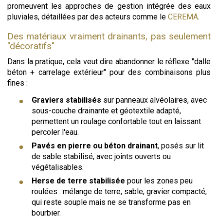
promeuvent les approches de gestion intégrée des eaux
pluviales, détaillées par des acteurs comme le
CEREMA
.
Des matériaux vraiment drainants, pas seulement
"décoratifs"
Dans la pratique, cela veut dire abandonner le réflexe "dalle
béton + carrelage extérieur" pour des combinaisons plus
fines :
Graviers stabilisés
sur panneaux alvéolaires, avec
sous-couche drainante et géotextile adapté,
permettent un roulage confortable tout en laissant
percoler l'eau.
Pavés en pierre ou béton drainant
, posés sur lit
de sable stabilisé, avec joints ouverts ou
végétalisables.
Herse de terre stabilisée
pour les zones peu
roulées : mélange de terre, sable, gravier compacté,
qui reste souple mais ne se transforme pas en
bourbier.