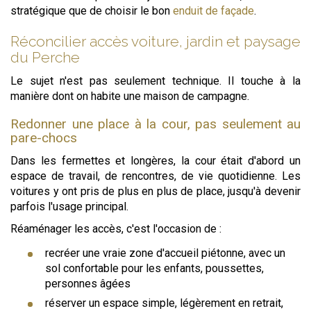
stratégique que de choisir le bon
enduit de façade
.
Réconcilier accès voiture, jardin et paysage
du Perche
Le sujet n'est pas seulement technique. Il touche à la
manière dont on habite une maison de campagne.
Redonner une place à la cour, pas seulement au
pare-chocs
Dans les fermettes et longères, la cour était d'abord un
espace de travail, de rencontres, de vie quotidienne. Les
voitures y ont pris de plus en plus de place, jusqu'à devenir
parfois l'usage principal.
Réaménager les accès, c'est l'occasion de :
recréer une vraie zone d'accueil piétonne, avec un
sol confortable pour les enfants, poussettes,
personnes âgées
réserver un espace simple, légèrement en retrait,