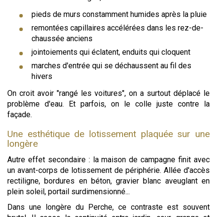
pieds de murs constamment humides après la pluie
remontées capillaires accélérées dans les rez-de-
chaussée anciens
jointoiements qui éclatent, enduits qui cloquent
marches d'entrée qui se déchaussent au fil des
hivers
On croit avoir "rangé les voitures", on a surtout déplacé le
problème d'eau. Et parfois, on le colle juste contre la
façade.
Une esthétique de lotissement plaquée sur une
longère
Autre effet secondaire : la maison de campagne finit avec
un avant-corps de lotissement de périphérie. Allée d'accès
rectiligne, bordures en béton, gravier blanc aveuglant en
plein soleil, portail surdimensionné...
Dans une longère du Perche, ce contraste est souvent