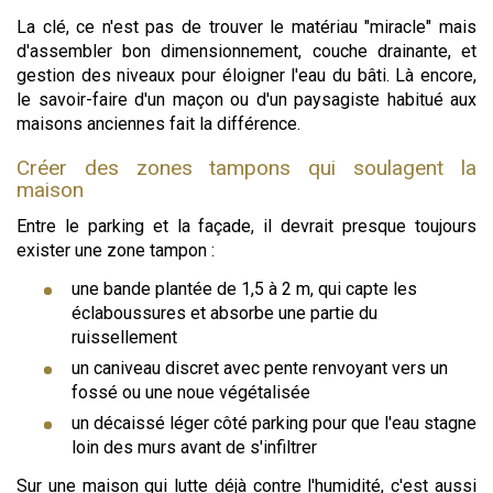
La clé, ce n'est pas de trouver le matériau "miracle" mais
d'assembler bon dimensionnement, couche drainante, et
gestion des niveaux pour éloigner l'eau du bâti. Là encore,
le savoir-faire d'un maçon ou d'un paysagiste habitué aux
maisons anciennes fait la différence.
Créer des zones tampons qui soulagent la
maison
Entre le parking et la façade, il devrait presque toujours
exister une zone tampon :
une bande plantée de 1,5 à 2 m, qui capte les
éclaboussures et absorbe une partie du
ruissellement
un caniveau discret avec pente renvoyant vers un
fossé ou une noue végétalisée
un décaissé léger côté parking pour que l'eau stagne
loin des murs avant de s'infiltrer
Sur une maison qui lutte déjà contre l'humidité, c'est aussi