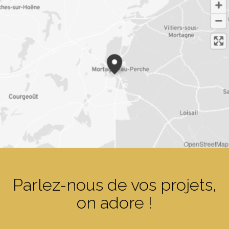
OpenStreetMap
Parlez-nous de vos projets,
on adore !