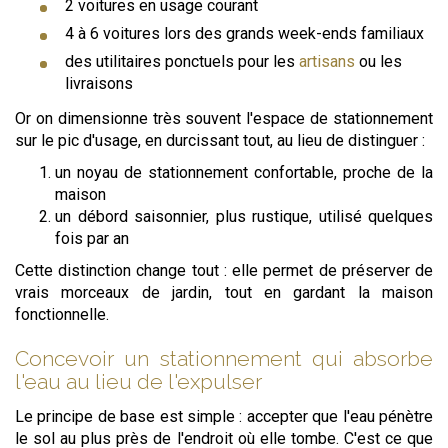
2 voitures en usage courant
4 à 6 voitures lors des grands week-ends familiaux
des utilitaires ponctuels pour les
artisans
ou les
livraisons
Or on dimensionne très souvent l'espace de stationnement
sur le pic d'usage, en durcissant tout, au lieu de distinguer :
un noyau de stationnement confortable, proche de la
maison
un débord saisonnier, plus rustique, utilisé quelques
fois par an
Cette distinction change tout : elle permet de préserver de
vrais morceaux de jardin, tout en gardant la maison
fonctionnelle.
Concevoir un stationnement qui absorbe
l'eau au lieu de l'expulser
Le principe de base est simple : accepter que l'eau pénètre
le sol au plus près de l'endroit où elle tombe. C'est ce que