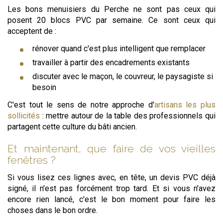
Les bons menuisiers du Perche ne sont pas ceux qui
posent 20 blocs PVC par semaine. Ce sont ceux qui
acceptent de :
rénover quand c'est plus intelligent que remplacer
travailler à partir des encadrements existants
discuter avec le maçon, le couvreur, le paysagiste si
besoin
C'est tout le sens de notre approche d'
artisans les plus
sollicités
: mettre autour de la table des professionnels qui
partagent cette culture du bâti ancien.
Et maintenant, que faire de vos vieilles
fenêtres ?
Si vous lisez ces lignes avec, en tête, un devis PVC déjà
signé, il n'est pas forcément trop tard. Et si vous n'avez
encore rien lancé, c'est le bon moment pour faire les
choses dans le bon ordre.