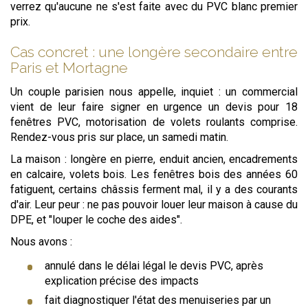
verrez qu'aucune ne s'est faite avec du PVC blanc premier
prix.
Cas concret : une longère secondaire entre
Paris et Mortagne
Un couple parisien nous appelle, inquiet : un commercial
vient de leur faire signer en urgence un devis pour 18
fenêtres PVC, motorisation de volets roulants comprise.
Rendez-vous pris sur place, un samedi matin.
La maison : longère en pierre, enduit ancien, encadrements
en calcaire, volets bois. Les fenêtres bois des années 60
fatiguent, certains châssis ferment mal, il y a des courants
d'air. Leur peur : ne pas pouvoir louer leur maison à cause du
DPE, et "louper le coche des aides".
Nous avons :
annulé dans le délai légal le devis PVC, après
explication précise des impacts
fait diagnostiquer l'état des menuiseries par un