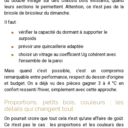
du double vitrage sur des châssis bois existants, quand
leurs sections le permettent. Attention, ce n'est pas de la
bricole de bricoleur du dimanche.
Il faut :
vérifier la capacité du dormant à supporter le
surpoids
prévoir une quincaillerie adaptée
choisir un vitrage au coefficient Ug cohérent avec
l'ensemble de la paroi
Mais quand c'est possible, c'est un compromis
remarquable entre performance, respect du dessin d'origine
et budget. On a déjà vu des pièces gagner 3 à 4 °C en
confort ressenti l'hiver, simplement avec cette approche.
Proportions, petits bois, couleurs : les
détails qui changent tout
On pourrait croire que tout cela n'est qu'une affaire de goût.
Ce n'est pas le cas : les proportions et les couleurs des