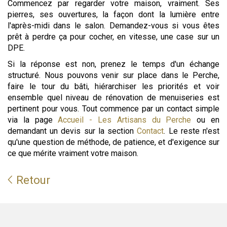
Commencez par regarder votre maison, vraiment. Ses
pierres, ses ouvertures, la façon dont la lumière entre
l'après-midi dans le salon. Demandez-vous si vous êtes
prêt à perdre ça pour cocher, en vitesse, une case sur un
DPE.
Si la réponse est non, prenez le temps d'un échange
structuré. Nous pouvons venir sur place dans le Perche,
faire le tour du bâti, hiérarchiser les priorités et voir
ensemble quel niveau de rénovation de menuiseries est
pertinent pour vous. Tout commence par un contact simple
via la page
Accueil - Les Artisans du Perche
ou en
demandant un devis sur la section
Contact
. Le reste n'est
qu'une question de méthode, de patience, et d'exigence sur
ce que mérite vraiment votre maison.
Retour