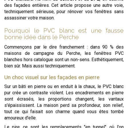
des façades entières. Cet article propose une autre voie,
techniquement sérieuse, pour rénover vos fenêtres sans
assassiner votre maison.
Pourquoi le PVC blanc est une fausse
bonne idée dans le Perche
Commençons par le dire franchement : dans 90 % des
maisons de campagne du Perche, les fenêtres PVC
blanches hors catalogue sont un non-sens. Esthétiquement,
bien sûr. Mais aussi techniquement.
Un choc visuel sur les façades en pierre
Sur un bâti en pierre ou en enduit à la chaux, le PVC blanc
pur crée un contraste violent. Les encadrements en pierre
sont écrasés, les proportions changent, les vantaux
s'épaississent. La maison perd sa profondeur, son relief,
tout ce qui faisait son charme quand vous êtes tombé
amoureux d'elle.
Le pire, ce sont les remplacements "en tunnel", où l'on