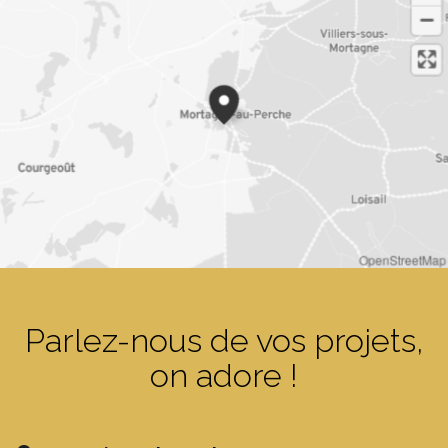
OpenStreetMap
Parlez-nous de vos projets,
on adore !