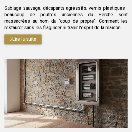
Sablage sauvage, décapants agressifs, vernis plastiques :
beaucoup de poutres anciennes du Perche sont
massacrées au nom du "coup de propre". Comment les
restaurer sans les fragiliser ni trahir l'esprit de la maison.
Lire la suite