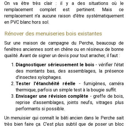
On va être très clair : il y a des situations où le
remplacement complet est pertinent. Mais ce
remplacement n'a aucune raison d'être systématiquement
en PVC blanc hors sol.
Rénover des menuiseries bois existantes
Sur une maison de campagne du Perche, beaucoup de
fenêtres anciennes sont en chêne ou en résineux de bonne
qualité. Avant de signer un devis pour tout arracher, il faut :
Diagnostiquer sérieusement le bois
- vérifier l'état
des montants bas, des assemblages, la présence
d'insectes xylophages.
Tester l'étanchéité réelle
- fumigènes, caméra
thermique, parfois un simple test à la bougie suffit.
Envisager une révision complète
- greffe de bois,
reprise d'assemblages, joints neufs, vitrages plus
performants si possible.
Un menuisier qui connaît le bâti ancien dans le Perche sait
très bien faire ça. C'est plus subtil que de poser un bloc