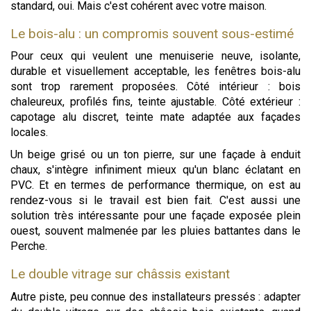
standard, oui. Mais c'est cohérent avec votre maison.
Le bois-alu : un compromis souvent sous-estimé
Pour ceux qui veulent une menuiserie neuve, isolante,
durable et visuellement acceptable, les fenêtres bois-alu
sont trop rarement proposées. Côté intérieur : bois
chaleureux, profilés fins, teinte ajustable. Côté extérieur :
capotage alu discret, teinte mate adaptée aux façades
locales.
Un beige grisé ou un ton pierre, sur une façade à enduit
chaux, s'intègre infiniment mieux qu'un blanc éclatant en
PVC. Et en termes de performance thermique, on est au
rendez-vous si le travail est bien fait. C'est aussi une
solution très intéressante pour une façade exposée plein
ouest, souvent malmenée par les pluies battantes dans le
Perche.
Le double vitrage sur châssis existant
Autre piste, peu connue des installateurs pressés : adapter