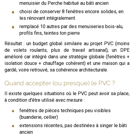
menuisier du Perche habitué au bâti ancien
choisi de conserver 8 fenêtres encore solides, en
les rénovant intégralement
remplacé 10 autres par des menuiseries bois-alu,
profils fins, teintes ton pierre
Résultat : un budget global similaire au projet PVC (moins
de volets roulants, plus de travail artisanal), un DPE
amélioré car intégré dans une stratégie globale (fenêtres +
isolation douce + chauffage cohérent) et une maison qui a
gardé, voire retrouvé, sa cohérence architecturale.
Quand accepter (ou presque) le PVC ?
Il existe quelques situations où le PVC peut avoir sa place,
à condition d'être utilisé avec mesure :
fenêtres de pièces techniques peu visibles
(buanderie, cellier)
extensions récentes, pas destinées à singer le bâti
ancien