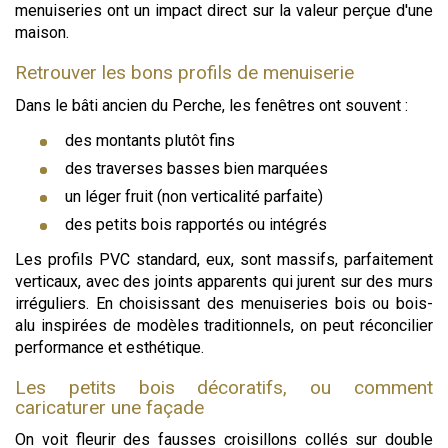
menuiseries ont un impact direct sur la valeur perçue d'une
maison.
Retrouver les bons profils de menuiserie
Dans le bâti ancien du Perche, les fenêtres ont souvent :
des montants plutôt fins
des traverses basses bien marquées
un léger fruit (non verticalité parfaite)
des petits bois rapportés ou intégrés
Les profils PVC standard, eux, sont massifs, parfaitement
verticaux, avec des joints apparents qui jurent sur des murs
irréguliers. En choisissant des menuiseries bois ou bois-
alu inspirées de modèles traditionnels, on peut réconcilier
performance et esthétique.
Les petits bois décoratifs, ou comment
caricaturer une façade
On voit fleurir des fausses croisillons collés sur double