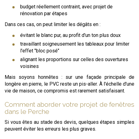
budget réellement contraint, avec projet de
rénovation par étapes
Dans ces cas, on peut limiter les dégâts en :
évitant le blanc pur, au profit d'un ton plus doux
travaillant soigneusement les tableaux pour limiter
l'effet "bloc posé"
alignant les proportions sur celles des ouvertures
voisines
Mais soyons honnêtes : sur une façade principale de
longère en pierre, le PVC reste un pis-aller. À l'échelle d'une
vie de maison, ce compromis est rarement satisfaisant.
Comment aborder votre projet de fenêtres
dans le Perche
Si vous êtes au stade des devis, quelques étapes simples
peuvent éviter les erreurs les plus graves.