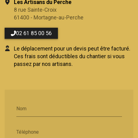
Les Artisans du Perche
8 rue Sainte-Croix
61400 - Mortagne-au-Perche
02 61 85 00 56
Le déplacement pour un devis peut être facturé.
Ces frais sont déductibles du chantier si vous
passez par nos artisans.
Nom
Téléphone