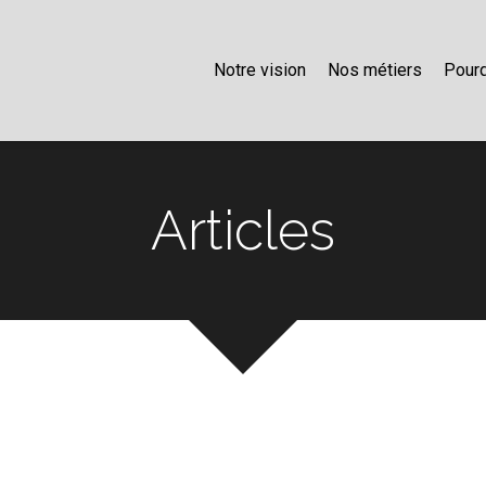
Notre vision
Nos métiers
Pourq
Articles