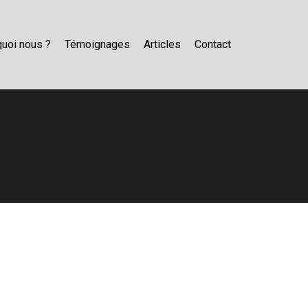
uoi nous ?
Témoignages
Articles
Contact