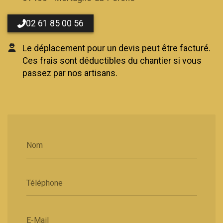
02 61 85 00 56
Le déplacement pour un devis peut être facturé.
Ces frais sont déductibles du chantier si vous
passez par nos artisans.
Nom
Téléphone
E-Mail