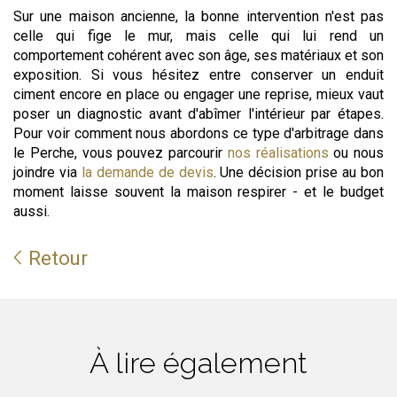
Sur une maison ancienne, la bonne intervention n'est pas
celle qui fige le mur, mais celle qui lui rend un
comportement cohérent avec son âge, ses matériaux et son
exposition. Si vous hésitez entre conserver un enduit
ciment encore en place ou engager une reprise, mieux vaut
poser un diagnostic avant d'abîmer l'intérieur par étapes.
Pour voir comment nous abordons ce type d'arbitrage dans
le Perche, vous pouvez parcourir
nos réalisations
ou nous
joindre via
la demande de devis
. Une décision prise au bon
moment laisse souvent la maison respirer - et le budget
aussi.
Retour
À lire également