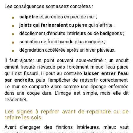
Les conséquences sont assez concrètes :
salpêtre
et auréoles en pied de mur ;
joints qui farineraient
ou pierre qui s'effrite ;
décollement d'enduits intérieurs ou de badigeons ;
sensation de froid humide plus marquée ;
dégradation accélérée après un hiver pluvieux.
Il faut ajouter un point souvent sous-estimé : un enduit
ciment fissuré n'évacue pas forcément mieux l'eau parce
qu'il est fissuré. Il peut au contraire
laisser entrer l'eau
par endroits
, puis l'empêcher de ressortir correctement.
Le mur se comporte alors comme une éponge enfermée
dans une coque dure. L'image est simple, mais elle dit
l'essentiel.
Les signes à repérer avant de repeindre ou de
refaire les sols
Avant d'engager des finitions intérieures, mieux vaut