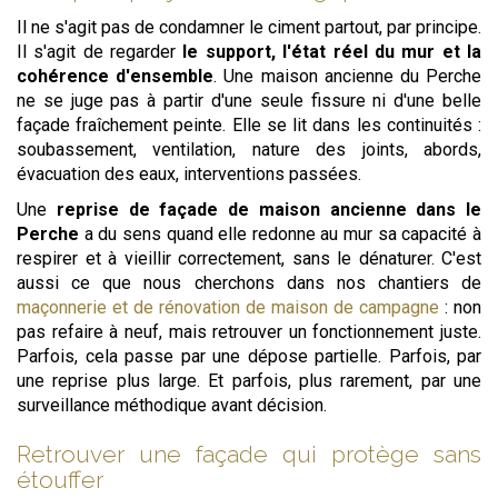
Il ne s'agit pas de condamner le ciment partout, par principe.
Il s'agit de regarder
le support, l'état réel du mur et la
cohérence d'ensemble
. Une maison ancienne du Perche
ne se juge pas à partir d'une seule fissure ni d'une belle
façade fraîchement peinte. Elle se lit dans les continuités :
soubassement, ventilation, nature des joints, abords,
évacuation des eaux, interventions passées.
Une
reprise de façade de maison ancienne dans le
Perche
a du sens quand elle redonne au mur sa capacité à
respirer et à vieillir correctement, sans le dénaturer. C'est
aussi ce que nous cherchons dans nos chantiers de
maçonnerie et de rénovation de maison de campagne
: non
pas refaire à neuf, mais retrouver un fonctionnement juste.
Parfois, cela passe par une dépose partielle. Parfois, par
une reprise plus large. Et parfois, plus rarement, par une
surveillance méthodique avant décision.
Retrouver une façade qui protège sans
étouffer