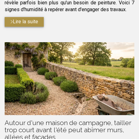
révèle parfois bien plus qu'un besoin de peinture. Voici 7
signes d'humidité à repérer avant d'engager des travaux.
Lire la suite
Autour d'une maison de campagne, tailler
trop court avant l'été peut abîmer murs,
allées et façades