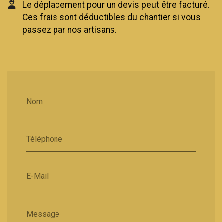
Le déplacement pour un devis peut être facturé.
Ces frais sont déductibles du chantier si vous
passez par nos artisans.
Nom
Téléphone
E-Mail
Message