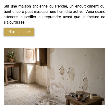
Sur une maison ancienne du Perche, un enduit ciment qui
tient encore peut masquer une humidité active. Voici quand
attendre, surveiller ou reprendre avant que la facture ne
s'alourdisse.
Lire la suite