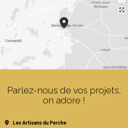
OpenStreetMap
Parlez-nous de vos projets,
on adore !
Les Artisans du Perche