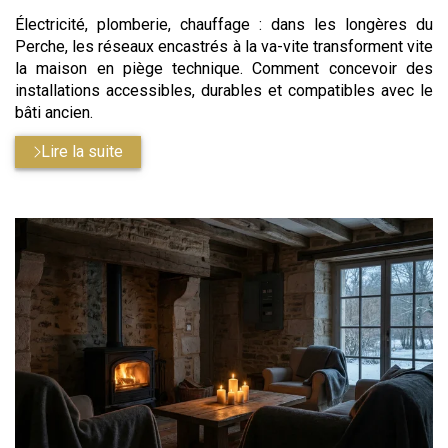
Électricité, plomberie, chauffage : dans les longères du
Perche, les réseaux encastrés à la va-vite transforment vite
la maison en piège technique. Comment concevoir des
installations accessibles, durables et compatibles avec le
bâti ancien.
Lire la suite