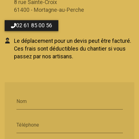
8 rue Sainte-Croix
61400 - Mortagne-au-Perche
02 61 85 00 56
Le déplacement pour un devis peut être facturé.
Ces frais sont déductibles du chantier si vous
passez par nos artisans.
Nom
Téléphone