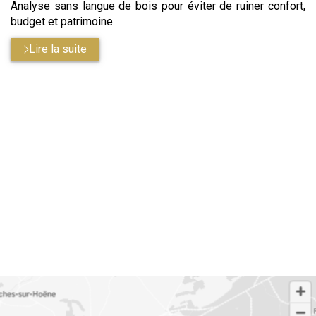
Analyse sans langue de bois pour éviter de ruiner confort,
budget et patrimoine.
Lire la suite