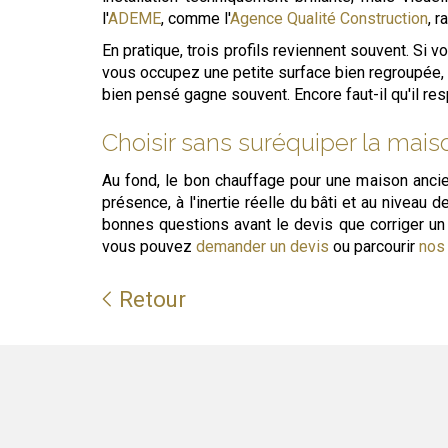
l'
ADEME
, comme l'
Agence Qualité Construction
, 
En pratique, trois profils reviennent souvent. Si
vous occupez une petite surface bien regroupée, l
bien pensé gagne souvent. Encore faut-il qu'il res
Choisir sans suréquiper la mais
Au fond, le bon chauffage pour une maison ancien
présence, à l'inertie réelle du bâti et au niveau 
bonnes questions avant le devis que corriger un 
vous pouvez
demander un devis
ou parcourir
nos 
Retour